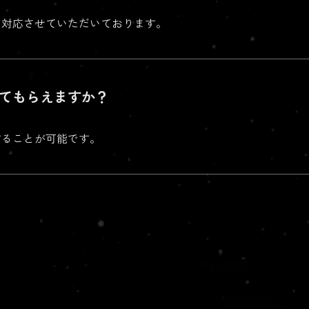
み対応させていただいております。
てもらえますか？
することが可能です。