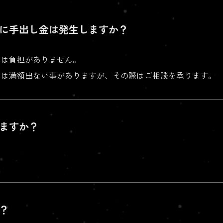
に手出し金は発生しますか？
どは負担がありません。
ては満額出ない事がありますが、その際はご相談を承ります。
ますか？
？