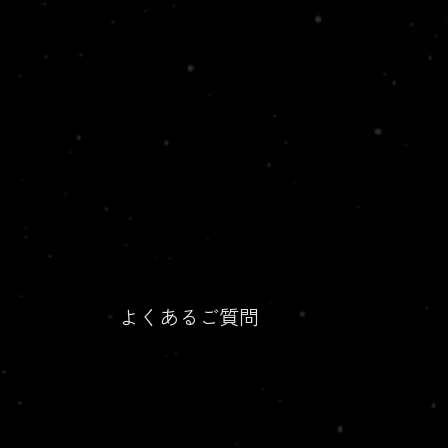
よくあるご質問